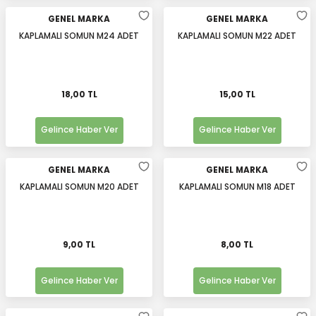
GENEL MARKA
GENEL MARKA
KAPLAMALI SOMUN M24 ADET
KAPLAMALI SOMUN M22 ADET
18,00 TL
15,00 TL
Gelince Haber Ver
Gelince Haber Ver
GENEL MARKA
GENEL MARKA
KAPLAMALI SOMUN M20 ADET
KAPLAMALI SOMUN M18 ADET
9,00 TL
8,00 TL
Gelince Haber Ver
Gelince Haber Ver