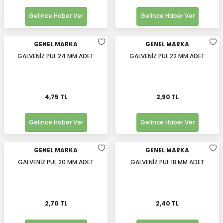
Gelince Haber Ver
Gelince Haber Ver
GENEL MARKA
GENEL MARKA
GALVENİZ PUL 24 MM ADET
GALVENİZ PUL 22 MM ADET
4,75 TL
2,90 TL
Gelince Haber Ver
Gelince Haber Ver
GENEL MARKA
GENEL MARKA
GALVENİZ PUL 20 MM ADET
GALVENİZ PUL 18 MM ADET
2,70 TL
2,40 TL