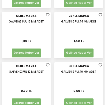
Gelince Haber Ver
Gelince Haber Ver
GENEL MARKA
GENEL MARKA
GALVENİZ PUL 16 MM ADET
GALVENİZ PUL 14 MM ADET
1,80 TL
1,40 TL
Gelince Haber Ver
Gelince Haber Ver
GENEL MARKA
GENEL MARKA
GALVENİZ PUL 12 MM ADET
GALVENİZ PUL 10 MM ADET
0,90 TL
0,50 TL
Gelince Haber Ver
Gelince Haber Ver