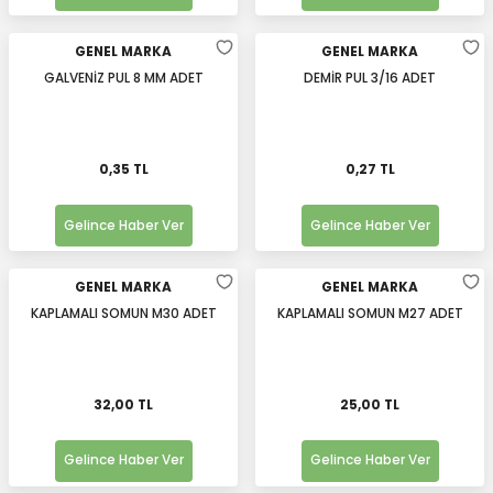
GENEL MARKA
GENEL MARKA
GALVENİZ PUL 8 MM ADET
DEMİR PUL 3/16 ADET
0,35 TL
0,27 TL
Gelince Haber Ver
Gelince Haber Ver
GENEL MARKA
GENEL MARKA
KAPLAMALI SOMUN M30 ADET
KAPLAMALI SOMUN M27 ADET
32,00 TL
25,00 TL
Gelince Haber Ver
Gelince Haber Ver