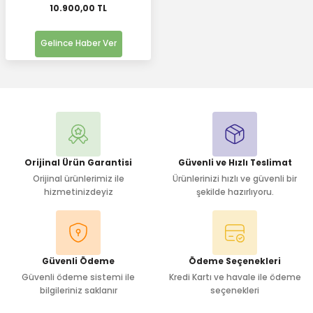
10.900,00 TL
Gelince Haber Ver
Orijinal Ürün Garantisi
Güvenli ve Hızlı Teslimat
Orijinal ürünlerimiz ile
Ürünlerinizi hızlı ve güvenli bir
hizmetinizdeyiz
şekilde hazırlıyoru.
Güvenli Ödeme
Ödeme Seçenekleri
Güvenli ödeme sistemi ile
Kredi Kartı ve havale ile ödeme
bilgileriniz saklanır
seçenekleri