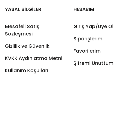
YASAL BİLGİLER
HESABIM
Mesafeli Satış
Giriş Yap/Üye Ol
Sözleşmesi
Siparişlerim
Gizlilik ve Güvenlik
Favorilerim
KVKK Aydınlatma Metni
Şifremi Unuttum
Kullanım Koşulları