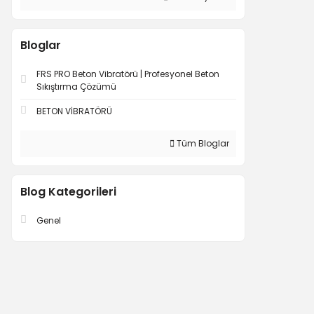
Bloglar
FRS PRO Beton Vibratörü | Profesyonel Beton
Sıkıştırma Çözümü
BETON VİBRATÖRÜ
Tüm Bloglar
Blog Kategorileri
Genel