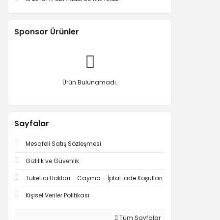
Sponsor Ürünler
Ürün Bulunamadı.
Sayfalar
Mesafeli Satış Sözleşmesi
Gizlilik ve Güvenlik
Tüketici Haklari – Cayma – İptal İade Koşullari
Kişisel Veriler Politikası
Tüm Sayfalar