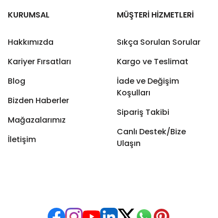
KURUMSAL
MÜŞTERİ HİZMETLERİ
Hakkımızda
Sıkça Sorulan Sorular
Kariyer Fırsatları
Kargo ve Teslimat
Blog
İade ve Değişim
Koşulları
Bizden Haberler
Sipariş Takibi
Mağazalarımız
Canlı Destek/Bize
İletişim
Ulaşın