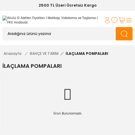
2500 TL Üzeri Ücretsiz Kargo
Anasayfa
BAHÇE VE TARIM
İLAÇLAMA POMPALARI
İLAÇLAMA POMPALARI
Ürün Bulunamadı.