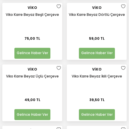
VİKO
VİKO
Viko Karre Beyaz Beşli Çerçeve
Viko Karre Beyaz Dörtlü Çerçeve
75,00 TL
59,00 TL
Gelince Haber Ver
Gelince Haber Ver
VİKO
VİKO
Viko Karre Beyaz Üçlü Çerçeve
Viko Karre Beyaz İkili Çerçeve
49,00 TL
39,50 TL
Gelince Haber Ver
Gelince Haber Ver