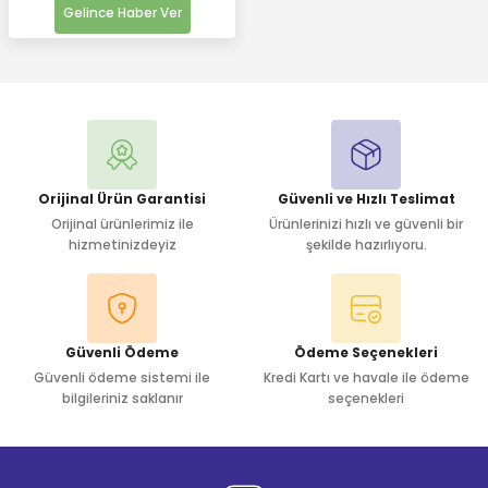
Gelince Haber Ver
Orijinal Ürün Garantisi
Güvenli ve Hızlı Teslimat
Orijinal ürünlerimiz ile
Ürünlerinizi hızlı ve güvenli bir
hizmetinizdeyiz
şekilde hazırlıyoru.
Güvenli Ödeme
Ödeme Seçenekleri
Güvenli ödeme sistemi ile
Kredi Kartı ve havale ile ödeme
bilgileriniz saklanır
seçenekleri