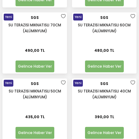
Gelince Haber Ver
Gelince Haber Ver
Yeni
Yeni
SGS
SGS
SU TERAZİSİ MIKNATISLI 70CM
SU TERAZİSİ MIKNATISLI 60CM
(ALÜMİNYUM)
(ALÜMİNYUM)
490,00 TL
480,00 TL
Gelince Haber Ver
Gelince Haber Ver
Yeni
Yeni
SGS
SGS
SU TERAZİSİ MIKNATISLI 50CM
SU TERAZİSİ MIKNATISLI 40CM
(ALÜMİNYUM)
(ALÜMİNYUM)
435,00 TL
390,00 TL
Gelince Haber Ver
Gelince Haber Ver