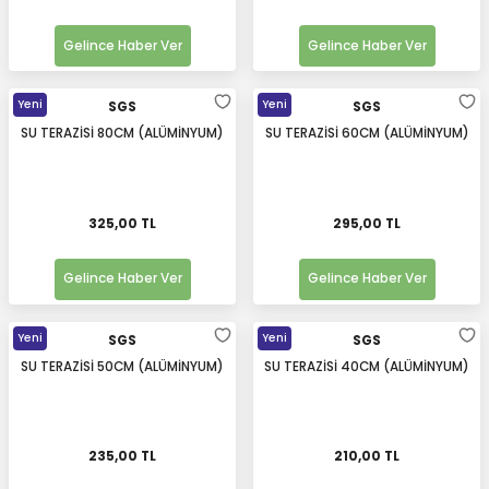
Gelince Haber Ver
Gelince Haber Ver
Yeni
Yeni
SGS
SGS
SU TERAZİSİ 80CM (ALÜMİNYUM)
SU TERAZİSİ 60CM (ALÜMİNYUM)
325,00 TL
295,00 TL
Gelince Haber Ver
Gelince Haber Ver
Yeni
Yeni
SGS
SGS
SU TERAZİSİ 50CM (ALÜMİNYUM)
SU TERAZİSİ 40CM (ALÜMİNYUM)
235,00 TL
210,00 TL