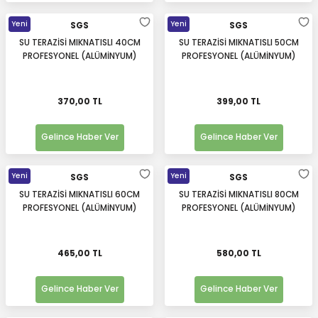
Yeni
Yeni
SGS
SGS
SU TERAZİSİ MIKNATISLI 40CM
SU TERAZİSİ MIKNATISLI 50CM
PROFESYONEL (ALÜMİNYUM)
PROFESYONEL (ALÜMİNYUM)
370,00 TL
399,00 TL
Gelince Haber Ver
Gelince Haber Ver
Yeni
Yeni
SGS
SGS
SU TERAZİSİ MIKNATISLI 60CM
SU TERAZİSİ MIKNATISLI 80CM
PROFESYONEL (ALÜMİNYUM)
PROFESYONEL (ALÜMİNYUM)
465,00 TL
580,00 TL
Gelince Haber Ver
Gelince Haber Ver