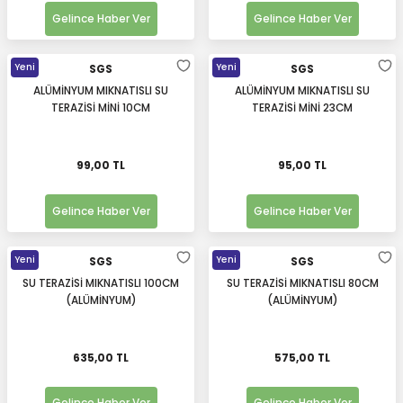
Gelince Haber Ver
Gelince Haber Ver
Yeni
Yeni
SGS
SGS
ALÜMİNYUM MIKNATISLI SU
ALÜMİNYUM MIKNATISLI SU
TERAZİSİ MİNİ 10CM
TERAZİSİ MİNİ 23CM
99,00 TL
95,00 TL
Gelince Haber Ver
Gelince Haber Ver
Yeni
Yeni
SGS
SGS
SU TERAZİSİ MIKNATISLI 100CM
SU TERAZİSİ MIKNATISLI 80CM
(ALÜMİNYUM)
(ALÜMİNYUM)
635,00 TL
575,00 TL