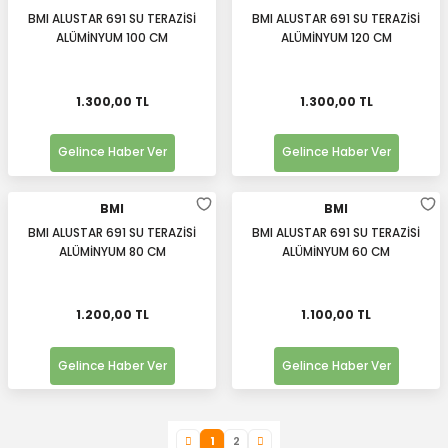
BMI ALUSTAR 691 SU TERAZİSİ
BMI ALUSTAR 691 SU TERAZİSİ
ALÜMİNYUM 100 CM
ALÜMİNYUM 120 CM
1.300,00 TL
1.300,00 TL
Gelince Haber Ver
Gelince Haber Ver
BMI
BMI
BMI ALUSTAR 691 SU TERAZİSİ
BMI ALUSTAR 691 SU TERAZİSİ
ALÜMİNYUM 80 CM
ALÜMİNYUM 60 CM
1.200,00 TL
1.100,00 TL
Gelince Haber Ver
Gelince Haber Ver
1
2