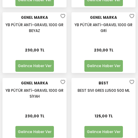
Gelince Haber Ver
Gelince Haber Ver
GENEL MARKA
GENEL MARKA
YB PÜTÜR ANTİ-GRAVEL 1000 GR
YB PÜTÜR ANTİ-GRAVEL 1000 GR
BEYAZ
GRİ
230,00 TL
230,00 TL
Gelince Haber Ver
Gelince Haber Ver
GENEL MARKA
BEST
YB PÜTÜR ANTİ-GRAVEL 1000 GR
BEST SIVI GRES LU500 500 ML
SİYAH
230,00 TL
125,00 TL
Gelince Haber Ver
Gelince Haber Ver