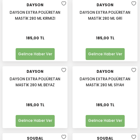
DAYSON
DAYSON
DAYSON EXTRA POLİÜRETAN
DAYSON EXTRA POLİÜRETAN
MASTİK 280 ML KIRMIZI
MASTİK 280 ML GRİ
185,00 TL
185,00 TL
Gelince Haber Ver
Gelince Haber Ver
DAYSON
DAYSON
DAYSON EXTRA POLİÜRETAN
DAYSON EXTRA POLİÜRETAN
MASTİK 280 ML BEYAZ
MASTİK 280 ML SİYAH
185,00 TL
185,00 TL
Gelince Haber Ver
Gelince Haber Ver
SOUDAL
SOUDAL