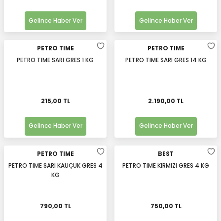
Gelince Haber Ver
Gelince Haber Ver
PETRO TIME
PETRO TIME
PETRO TIME SARI GRES 1 KG
PETRO TIME SARI GRES 14 KG
215,00 TL
2.190,00 TL
Gelince Haber Ver
Gelince Haber Ver
PETRO TIME
BEST
PETRO TIME SARI KAUÇUK GRES 4
PETRO TIME KIRMIZI GRES 4 KG
KG
790,00 TL
750,00 TL