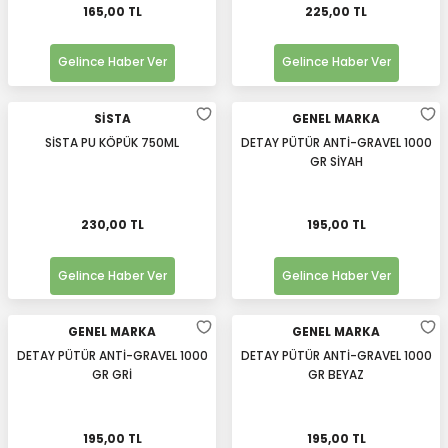
165,00 TL
225,00 TL
Gelince Haber Ver
Gelince Haber Ver
SİSTA
GENEL MARKA
SİSTA PU KÖPÜK 750ML
DETAY PÜTÜR ANTİ-GRAVEL 1000
GR SİYAH
230,00 TL
195,00 TL
Gelince Haber Ver
Gelince Haber Ver
GENEL MARKA
GENEL MARKA
DETAY PÜTÜR ANTİ-GRAVEL 1000
DETAY PÜTÜR ANTİ-GRAVEL 1000
GR GRİ
GR BEYAZ
195,00 TL
195,00 TL