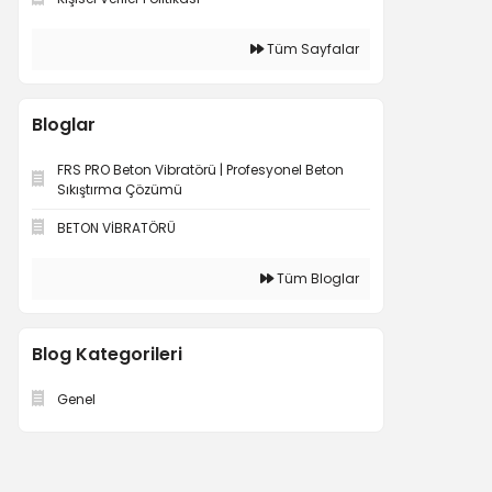
Tüm Sayfalar
Bloglar
FRS PRO Beton Vibratörü | Profesyonel Beton
Sıkıştırma Çözümü
BETON VİBRATÖRÜ
Tüm Bloglar
Blog Kategorileri
Genel