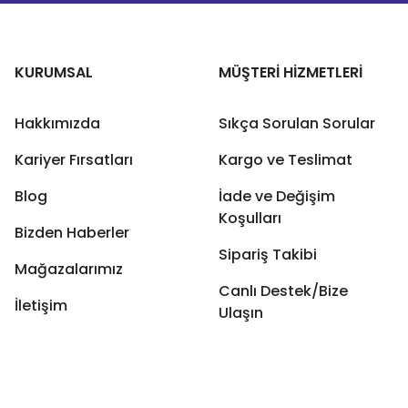
KURUMSAL
MÜŞTERİ HİZMETLERİ
Hakkımızda
Sıkça Sorulan Sorular
Kariyer Fırsatları
Kargo ve Teslimat
Blog
İade ve Değişim
Koşulları
Bizden Haberler
Sipariş Takibi
Mağazalarımız
Canlı Destek/Bize
İletişim
Ulaşın