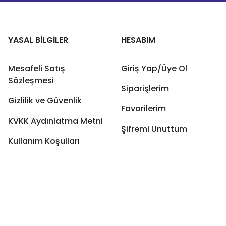
YASAL BİLGİLER
HESABIM
Mesafeli Satış
Giriş Yap/Üye Ol
Sözleşmesi
Siparişlerim
Gizlilik ve Güvenlik
Favorilerim
KVKK Aydınlatma Metni
Şifremi Unuttum
Kullanım Koşulları