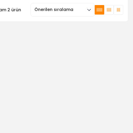
am 2 ürün