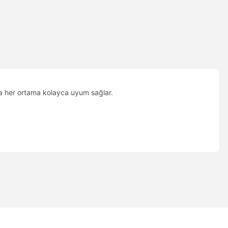
yla her ortama kolayca uyum sağlar.