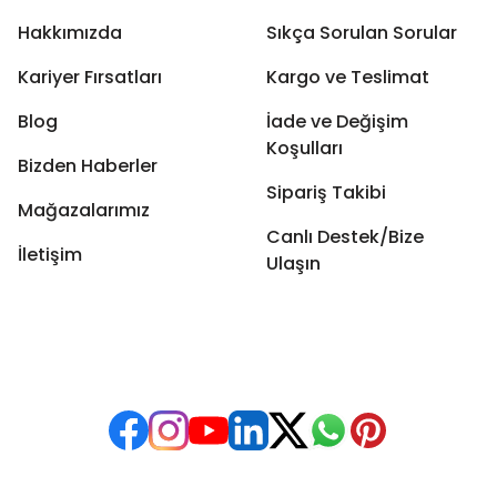
Hakkımızda
Sıkça Sorulan Sorular
Kariyer Fırsatları
Kargo ve Teslimat
Blog
İade ve Değişim
Koşulları
Bizden Haberler
Sipariş Takibi
Mağazalarımız
Canlı Destek/Bize
İletişim
Ulaşın