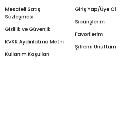
Mesafeli Satış
Giriş Yap/Üye Ol
Sözleşmesi
Siparişlerim
Gizlilik ve Güvenlik
Favorilerim
KVKK Aydınlatma Metni
Şifremi Unuttum
Kullanım Koşulları