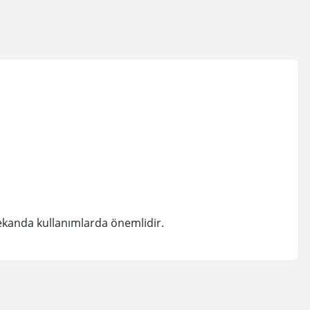
ekanda kullanımlarda önemlidir.