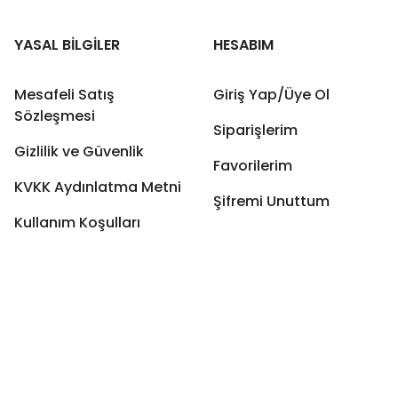
YASAL BİLGİLER
HESABIM
Mesafeli Satış
Giriş Yap/Üye Ol
Sözleşmesi
Siparişlerim
Gizlilik ve Güvenlik
Favorilerim
KVKK Aydınlatma Metni
Şifremi Unuttum
Kullanım Koşulları