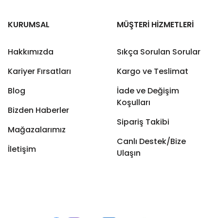
KURUMSAL
MÜŞTERİ HİZMETLERİ
Hakkımızda
Sıkça Sorulan Sorular
Kariyer Fırsatları
Kargo ve Teslimat
Blog
İade ve Değişim
Koşulları
Bizden Haberler
Sipariş Takibi
Mağazalarımız
Canlı Destek/Bize
İletişim
Ulaşın