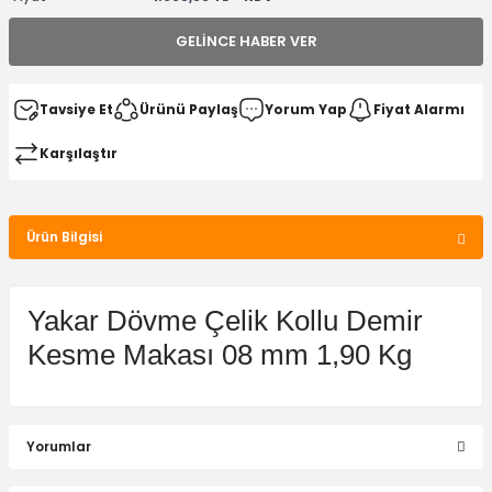
GELINCE HABER VER
Tavsiye Et
Ürünü Paylaş
Yorum Yap
Fiyat Alarmı
Karşılaştır
Ürün Bilgisi
Yakar Dövme Çelik Kollu Demir
Kesme Makası 08 mm 1,90 Kg
Yorumlar