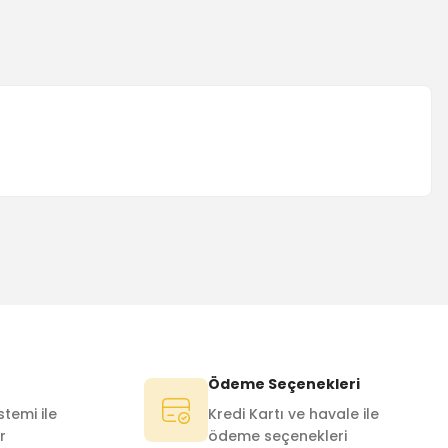
Ödeme Seçenekleri
temi ile
Kredi Kartı ve havale ile
r
ödeme seçenekleri