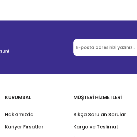
lsun!
KURUMSAL
MÜŞTERİ HİZMETLERİ
Hakkımızda
Sıkça Sorulan Sorular
Kariyer Fırsatları
Kargo ve Teslimat