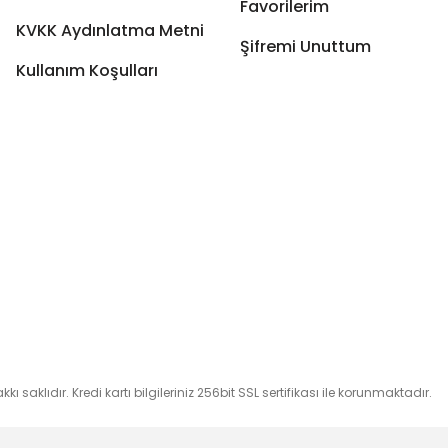
Favorilerim
KVKK Aydınlatma Metni
Şifremi Unuttum
Kullanım Koşulları
 saklıdır. Kredi kartı bilgileriniz 256bit SSL sertifikası ile korunmaktadır.