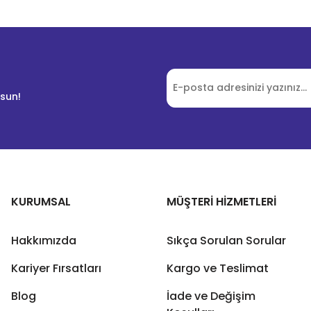
lsun!
KURUMSAL
MÜŞTERİ HİZMETLERİ
Hakkımızda
Sıkça Sorulan Sorular
Kariyer Fırsatları
Kargo ve Teslimat
Blog
İade ve Değişim