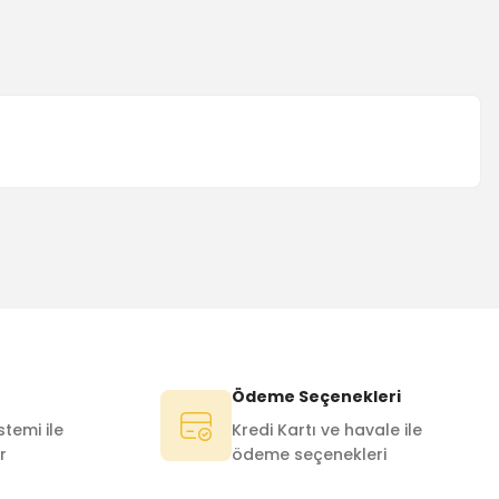
Ödeme Seçenekleri
temi ile
Kredi Kartı ve havale ile
r
ödeme seçenekleri