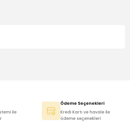
Ödeme Seçenekleri
temi ile
Kredi Kartı ve havale ile
r
ödeme seçenekleri