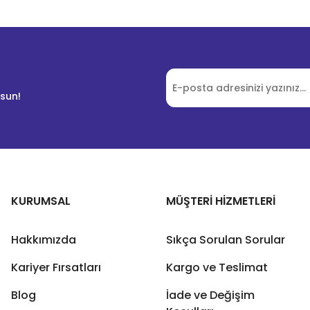
lsun!
KURUMSAL
MÜŞTERİ HİZMETLERİ
Hakkımızda
Sıkça Sorulan Sorular
Kariyer Fırsatları
Kargo ve Teslimat
Blog
İade ve Değişim