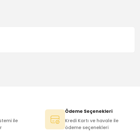
Ödeme Seçenekleri
temi ile
Kredi Kartı ve havale ile
r
ödeme seçenekleri