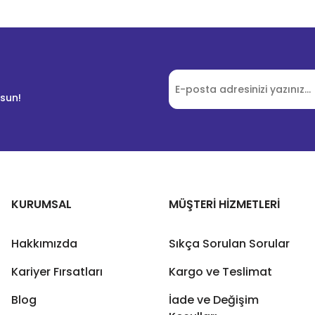
lsun!
KURUMSAL
MÜŞTERİ HİZMETLERİ
Hakkımızda
Sıkça Sorulan Sorular
Kariyer Fırsatları
Kargo ve Teslimat
Blog
İade ve Değişim