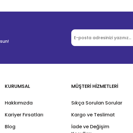
lsun!
KURUMSAL
MÜŞTERİ HİZMETLERİ
Hakkımızda
Sıkça Sorulan Sorular
Kariyer Fırsatları
Kargo ve Teslimat
Blog
İade ve Değişim