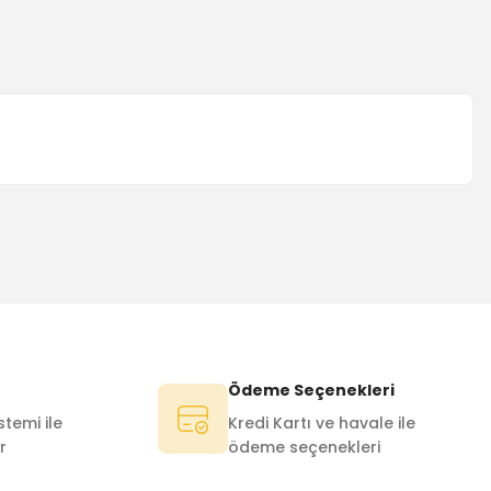
Ödeme Seçenekleri
temi ile
Kredi Kartı ve havale ile
r
ödeme seçenekleri