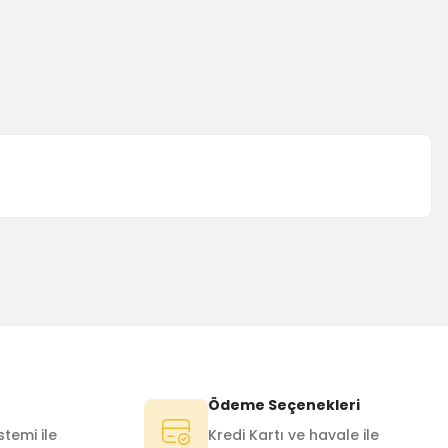
Ödeme Seçenekleri
temi ile
Kredi Kartı ve havale ile