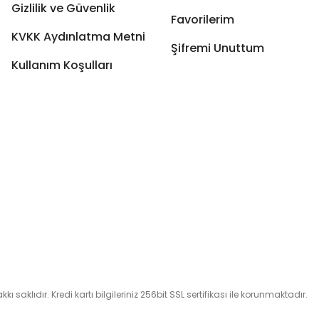
Gizlilik ve Güvenlik
Favorilerim
KVKK Aydınlatma Metni
Şifremi Unuttum
Kullanım Koşulları
 saklıdır. Kredi kartı bilgileriniz 256bit SSL sertifikası ile korunmaktadır.