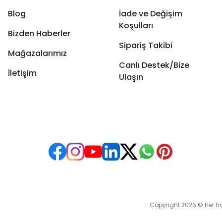
Blog
İade ve Değişim
Koşulları
Bizden Haberler
Sipariş Takibi
Mağazalarımız
Canlı Destek/Bize
İletişim
Ulaşın
Copyright 2026 © Her hakkı