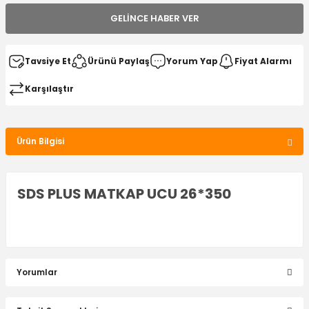
GELINCE HABER VER
Tavsiye Et
Ürünü Paylaş
Yorum Yap
Fiyat Alarmı
Karşılaştır
Ürün Bilgisi
SDS PLUS MATKAP UCU 26*350
Yorumlar