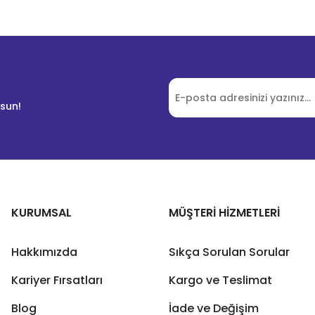
lsun!
KURUMSAL
MÜŞTERİ HİZMETLERİ
Hakkımızda
Sıkça Sorulan Sorular
Kariyer Fırsatları
Kargo ve Teslimat
Blog
İade ve Değişim