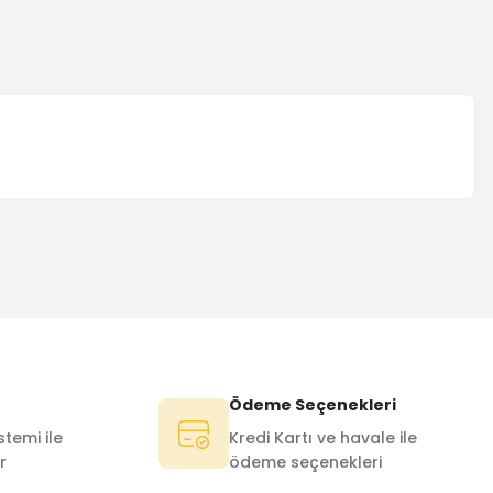
Ödeme Seçenekleri
temi ile
Kredi Kartı ve havale ile
r
ödeme seçenekleri