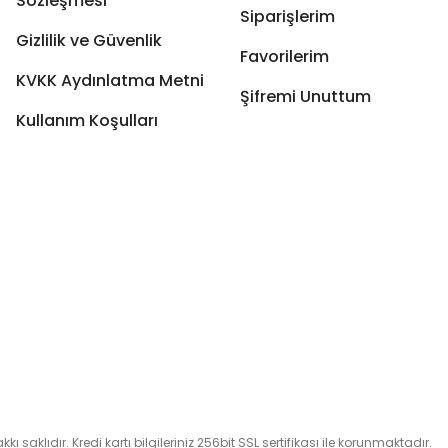
Sözleşmesi
Siparişlerim
Gizlilik ve Güvenlik
Favorilerim
KVKK Aydınlatma Metni
Şifremi Unuttum
Kullanım Koşulları
 saklıdır. Kredi kartı bilgileriniz 256bit SSL sertifikası ile korunmaktadır.