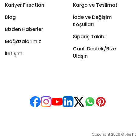
Kariyer Fırsatları
Kargo ve Teslimat
Blog
İade ve Değişim
Koşulları
Bizden Haberler
Sipariş Takibi
Mağazalarımız
Canlı Destek/Bize
İletişim
Ulaşın
Copyright 2026 © Her hakkı