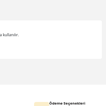
 kullanılır.
Ödeme Seçenekleri