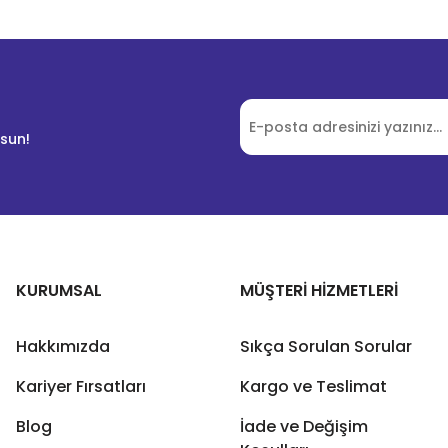
lsun!
KURUMSAL
MÜŞTERİ HİZMETLERİ
Hakkımızda
Sıkça Sorulan Sorular
Kariyer Fırsatları
Kargo ve Teslimat
Blog
İade ve Değişim