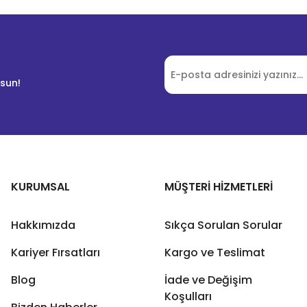
lsun!
KURUMSAL
MÜŞTERİ HİZMETLERİ
Hakkımızda
Sıkça Sorulan Sorular
Kariyer Fırsatları
Kargo ve Teslimat
Blog
İade ve Değişim
Koşulları