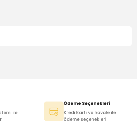
Ödeme Seçenekleri
temi ile
Kredi Kartı ve havale ile
r
ödeme seçenekleri