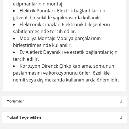
ekipmanlarının montaj
Elektrik Panoları: Elektrik bağlantılarının
güvenli bir şekilde yapılmasında kullanılır.
Elektronik Cihazlar: Elektronik bileşenlerin
sabitlenmesinde tercih edilir.
Mobilya Montajı: Mobilya parçalarının
birleştirilmesinde kullanılır.
Ev Aletleri: Dayanıklı ve estetik bağlantılar için
tercih edilir.
Korozyon Direnci: Çinko kaplama, somunun
paslanmasını ve korozyonunu önler, özellikle
nemli veya dış mekanda kullanımlarda önemlidir.
Yorumlar
Taksit Seçenekleri