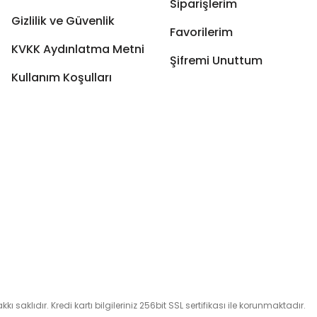
Siparişlerim
Gizlilik ve Güvenlik
Favorilerim
KVKK Aydınlatma Metni
Şifremi Unuttum
Kullanım Koşulları
 saklıdır. Kredi kartı bilgileriniz 256bit SSL sertifikası ile korunmaktadır.