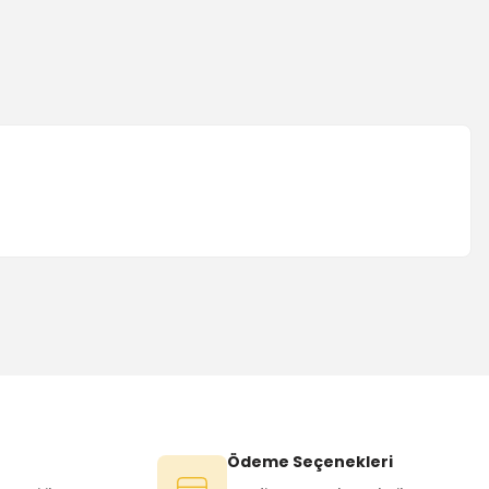
Ödeme Seçenekleri