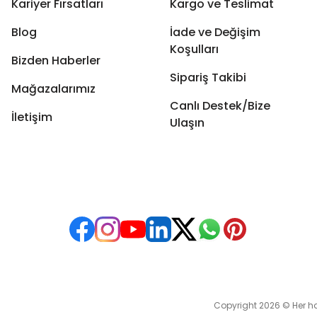
Kariyer Fırsatları
Kargo ve Teslimat
Blog
İade ve Değişim
Koşulları
Bizden Haberler
Sipariş Takibi
Mağazalarımız
Canlı Destek/Bize
İletişim
Ulaşın
Copyright 2026 © Her hakkı