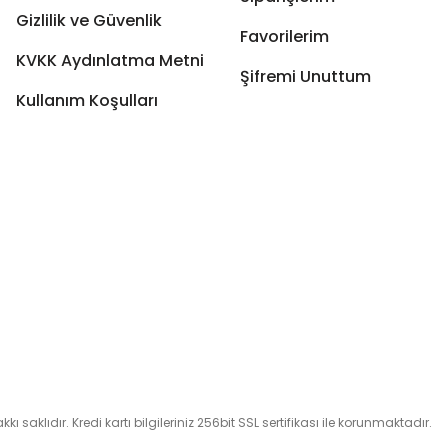
Gizlilik ve Güvenlik
Favorilerim
KVKK Aydınlatma Metni
Şifremi Unuttum
Kullanım Koşulları
 saklıdır. Kredi kartı bilgileriniz 256bit SSL sertifikası ile korunmaktadır.