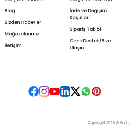
Blog
İade ve Değişim
Koşulları
Bizden Haberler
Sipariş Takibi
Mağazalarımız
Canlı Destek/Bize
İletişim
Ulaşın
Copyright 2026 © Her hakkı