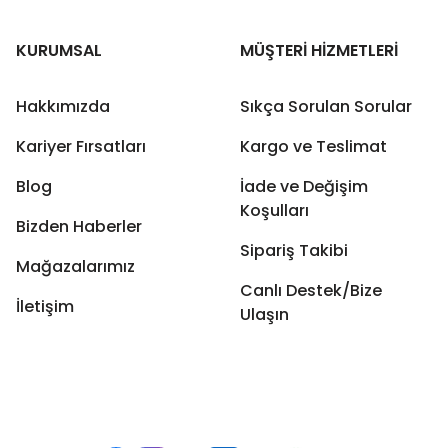
KURUMSAL
MÜŞTERİ HİZMETLERİ
Hakkımızda
Sıkça Sorulan Sorular
Kariyer Fırsatları
Kargo ve Teslimat
Blog
İade ve Değişim
Koşulları
Bizden Haberler
Sipariş Takibi
Mağazalarımız
Canlı Destek/Bize
İletişim
Ulaşın