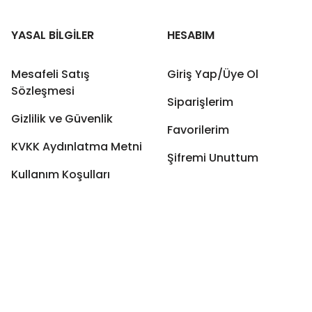
YASAL BİLGİLER
HESABIM
Mesafeli Satış
Giriş Yap/Üye Ol
Sözleşmesi
Siparişlerim
Gizlilik ve Güvenlik
Favorilerim
KVKK Aydınlatma Metni
Şifremi Unuttum
Kullanım Koşulları