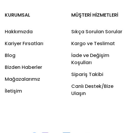
KURUMSAL
MÜŞTERİ HİZMETLERİ
Hakkımızda
Sıkça Sorulan Sorular
Kariyer Fırsatları
Kargo ve Teslimat
Blog
İade ve Değişim
Koşulları
Bizden Haberler
Sipariş Takibi
Mağazalarımız
Canlı Destek/Bize
İletişim
Ulaşın