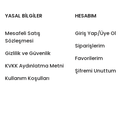
YASAL BİLGİLER
HESABIM
Mesafeli Satış
Giriş Yap/Üye Ol
Sözleşmesi
Siparişlerim
Gizlilik ve Güvenlik
Favorilerim
KVKK Aydınlatma Metni
Şifremi Unuttum
Kullanım Koşulları