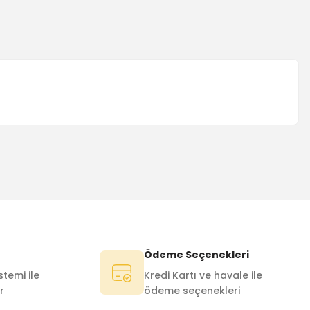
Ödeme Seçenekleri
temi ile
Kredi Kartı ve havale ile
r
ödeme seçenekleri