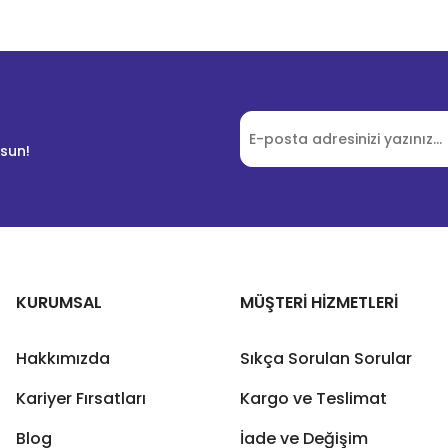
lsun!
KURUMSAL
MÜŞTERİ HİZMETLERİ
Hakkımızda
Sıkça Sorulan Sorular
Kariyer Fırsatları
Kargo ve Teslimat
Blog
İade ve Değişim