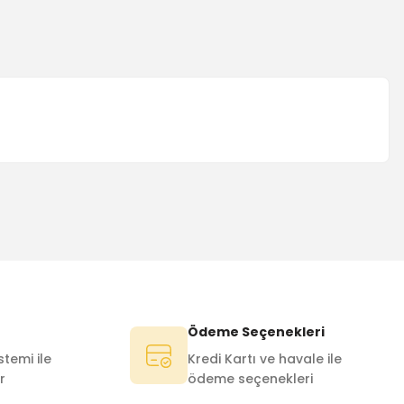
Ödeme Seçenekleri
temi ile
Kredi Kartı ve havale ile
r
ödeme seçenekleri