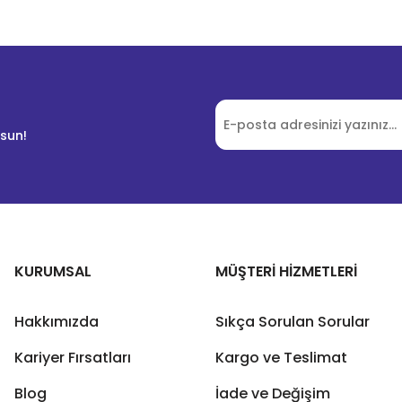
lsun!
KURUMSAL
MÜŞTERİ HİZMETLERİ
Hakkımızda
Sıkça Sorulan Sorular
Kariyer Fırsatları
Kargo ve Teslimat
Blog
İade ve Değişim