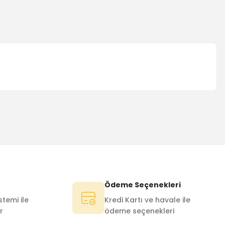
Ödeme Seçenekleri
temi ile
Kredi Kartı ve havale ile
r
ödeme seçenekleri