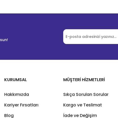
lsun!
KURUMSAL
MÜŞTERİ HİZMETLERİ
Hakkımızda
Sıkça Sorulan Sorular
Kariyer Fırsatları
Kargo ve Teslimat
Blog
İade ve Değişim