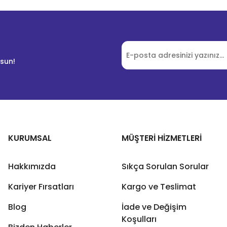
lsun!
KURUMSAL
MÜŞTERİ HİZMETLERİ
Hakkımızda
Sıkça Sorulan Sorular
Kariyer Fırsatları
Kargo ve Teslimat
Blog
İade ve Değişim
Koşulları