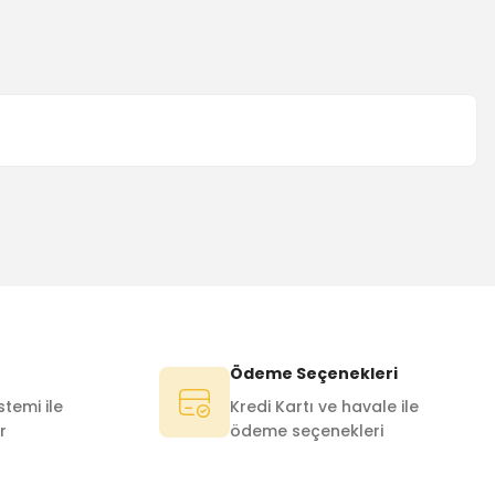
Ödeme Seçenekleri
temi ile
Kredi Kartı ve havale ile
r
ödeme seçenekleri