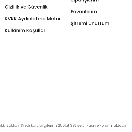
Gizlilik ve Güvenlik
Favorilerim
KVKK Aydınlatma Metni
Şifremi Unuttum
Kullanım Koşulları
 saklıdır. Kredi kartı bilgileriniz 256bit SSL sertifikası ile korunmaktadır.