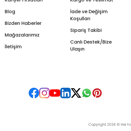
Blog
İade ve Değişim
Koşulları
Bizden Haberler
Sipariş Takibi
Mağazalarımız
Canlı Destek/Bize
İletişim
Ulaşın
Copyright 2026 © Her hakkı