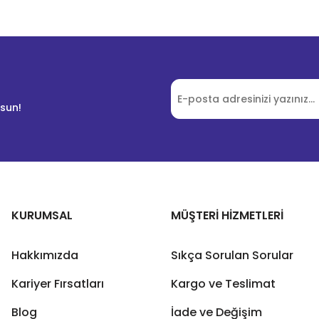
lsun!
KURUMSAL
MÜŞTERİ HİZMETLERİ
Hakkımızda
Sıkça Sorulan Sorular
Kariyer Fırsatları
Kargo ve Teslimat
Blog
İade ve Değişim