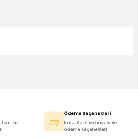
Ödeme Seçenekleri
temi ile
Kredi Kartı ve havale ile
r
ödeme seçenekleri